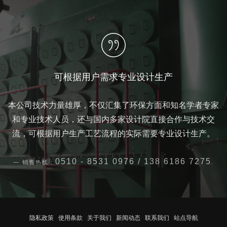
可根据用户需求专业设计生产
本公司技术力量雄厚，不仅汇集了环保方面和知名学者专家
和专业技术人员，还与国内多家设计院直接合作与技术交
流，可根据用户生产工艺流程的实际需要专业设计生产。
0510 - 8531 0976 / 138 6186 7275
销售热线：
.
隐私政策
使用条款
关于我们
新闻动态
联系我们
站点导航