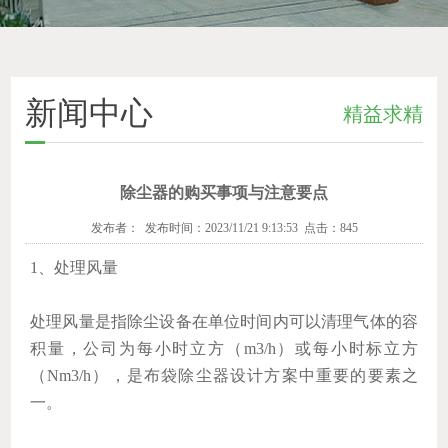
新闻中心
精益求精
除尘器的购买事项与注意要点
发布者： 发布时间：2023/11/21 9:13:53 点击：845
1、处理风量
处理风量是指除尘设备在单位时间内可以清理气体的容
积量，公司为每小时立方（m3/h）或每小时标立方
（Nm3/h），是布袋除尘器设计方案中重要的要素之
一。