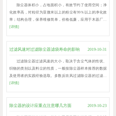
除尘器体积小，占地面积小，有效节约了使用空间；净
化效率高，对粒径为亚微米以上的粉尘有99％以上的净化效
率；结构合理，保养维修简单，价格低廉，应用于木器厂…
[详情]
过滤风速对过滤除尘器滤袋寿命的影响
2019-10-31
过滤除尘器过滤风速的大小，取决于含尘气体的性状、
织物的类别以及料尘的性质，一般按除尘器样本推荐的数据
及使用者的实践经验选取。多数反吹风过滤除尘器的过滤…
[详情]
除尘器的设计应重点注意哪几方面
2019-10-23