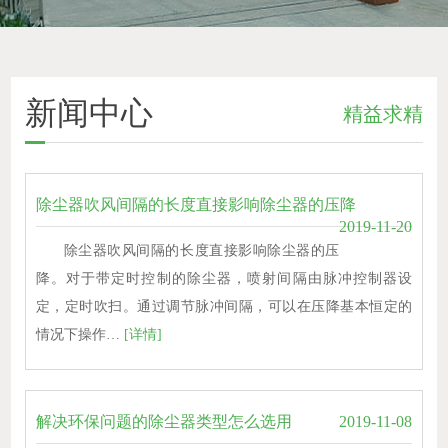
新闻中心
精益求精
除尘器吹风间隔的长度直接影响除尘器的压降
2019-11-20
除尘器吹风间隔的长度直接影响除尘器的压
降。对于带定时控制的除尘器，喷射间隔由脉冲控制器设
定，定时吹扫。通过调节脉冲间隔，可以在压降基本恒定的
情况下操作…
[详情]
解决环保问题的除尘器类型怎么选用
2019-11-08