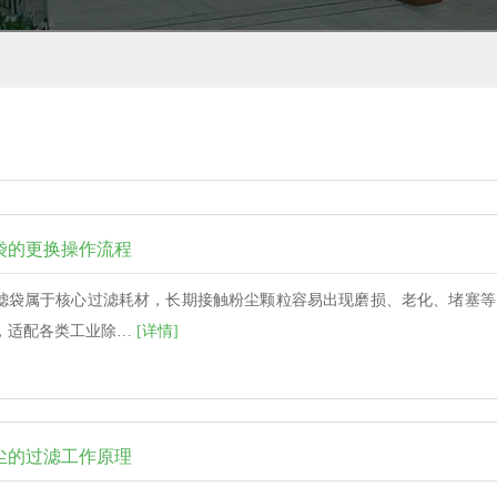
袋的更换操作流程
滤袋属于核心过滤耗材，长期接触粉尘颗粒容易出现磨损、老化、堵塞等
，适配各类工业除…
[详情]
尘的过滤工作原理