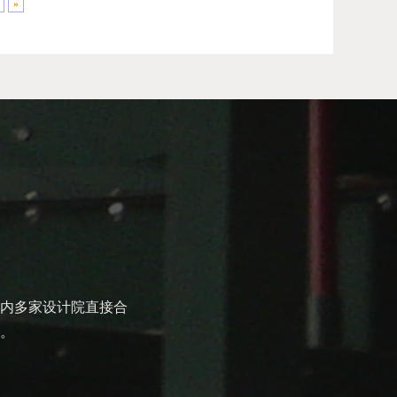
»
内多家设计院直接合
。