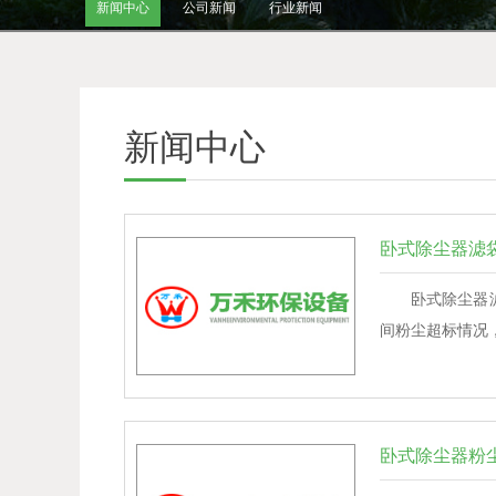
新闻中心
公司新闻
行业新闻
新闻中心
卧式除尘器滤
卧式除尘器
间粉尘超标情况
卧式除尘器粉