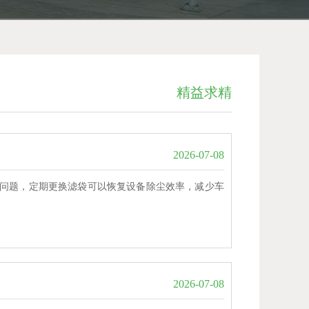
精益求精
2026-07-08
问题，定期更换滤袋可以恢复设备除尘效率，减少车
2026-07-08