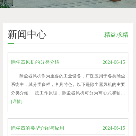
新闻中心
精益求精
除尘器风机的分类介绍
2024-06-15
除尘器风机作为重要的工业设备，广泛应用于各类除尘
系统中，其分类多样，各具特色。以下是除尘器风机的主要
分类介绍： 按工作原理，除尘器风机可分为离心式和轴…
[详情]
除尘器的类型介绍与应用
2024-06-15