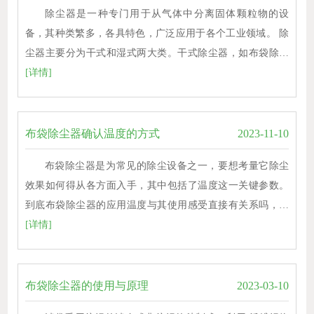
除尘器是一种专门用于从气体中分离固体颗粒物的设
备，其种类繁多，各具特色，广泛应用于各个工业领域。 除
尘器主要分为干式和湿式两大类。干式除尘器，如布袋除…
[详情]
布袋除尘器确认温度的方式
2023-11-10
布袋除尘器是为常见的除尘设备之一，要想考量它除尘
效果如何得从各方面入手，其中包括了温度这一关键参数。
到底布袋除尘器的应用温度与其使用感受直接有关系吗，…
[详情]
布袋除尘器的使用与原理
2023-03-10