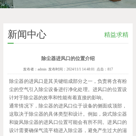
新闻中心
精益求精
除尘器进风口的位置介绍
发布者：admin 发布时间：2024/11/1 14:48:01 点击：817
除尘器的进风口是其关键组成部分之一，负责将含有粉
尘的空气引入除尘设备进行净化处理。进风口的位置设
计对于除尘器的效率和性能有着直接的影响。
通常情况下，除尘器的进风口位于设备的侧面或顶部，
这取决于除尘器的具体类型和设计。例如，袋式除尘器
和旋风除尘器的进风口位置可能会有所不同。进风口的
设计需要确保气流平稳进入除尘器，避免产生过大的湍