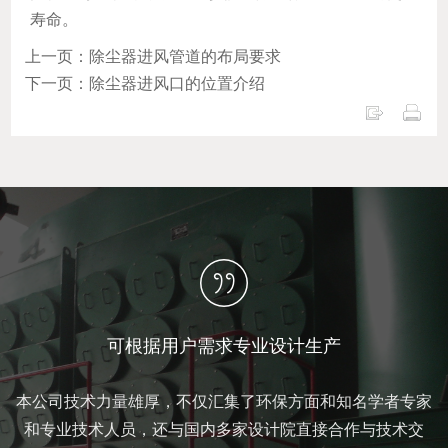
寿命。
上一页：除尘器进风管道的布局要求
下一页：除尘器进风口的位置介绍
可根据用户需求专业设计生产
本公司技术力量雄厚，不仅汇集了环保方面和知名学者专家
和专业技术人员，还与国内多家设计院直接合作与技术交