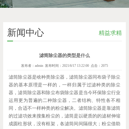
新闻中心
精益求精
滤筒除尘器的类型是什么
发布者：admin 发布时间：2021/6/17 13:22:00 点击：2075
滤筒除尘器是啥种类除尘器，滤筒除尘器同布袋子除尘
器的基本原理是一样的，一样归属于过滤种类的除尘
器，滤筒除尘器和除尘布袋除尘器是当今环保除尘行业
运用更为普遍的二种除尘器，二者结构、特性各不相
同，合适不一样种类的粉尘解决。滤筒除尘器是靠滤筒
的过滤功效来搜集粉尘的，滤筒是以硬质的的滤材伸缩
成圆柱形状，没有框架，各滤筒间间隔很大；粉尘借助