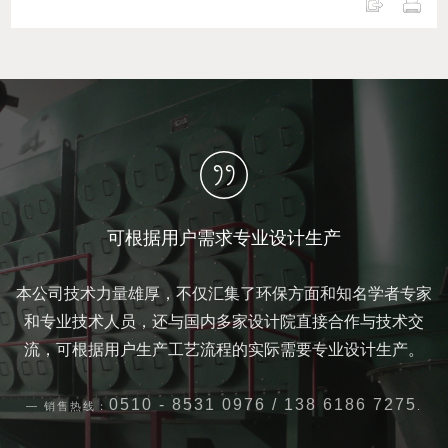
可根据用户需求专业设计生产
本公司技术力量雄厚，不仅汇集了环保方面和知名学者专家
和专业技术人员，还与国内多家设计院直接合作与技术交
流，可根据用户生产工艺流程的实际需要专业设计生产。
0510 - 8531 0976 / 138 6186 7275
销售热线：
.